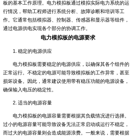
板的基本工作原理。电力模拟板通过模拟实际电力系统的运
行情况，帮助工程师进行系统分析、故障诊断和培训等工
作。它通常包括模拟器、控制器、传感器和显示器等组件，
通过电源供电实现各个部分的协调工作。
电力模拟板的电源要求
1. 稳定的电源供应
电力模拟板需要稳定的电源供应，以确保其各个组件的
正常运行。不稳定的电源可能导致模拟板的工作异常，甚至
损坏设备。因此，通常建议使用带有稳压功能的电源设备，
确保输入电压的稳定性。
2. 适当的电源容量
电力模拟板的电源容量需要根据其负载情况进行选择。
过小的电源容量可能导致设备无法正常启动或运行不稳定，
而过大的电源容量则会造成能源浪费。一般来说，需要根据