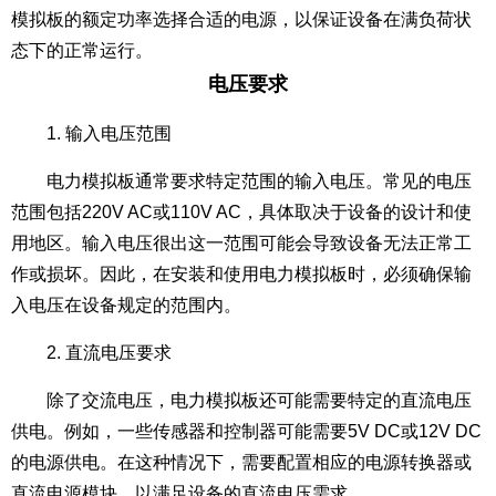
模拟板的额定功率选择合适的电源，以保证设备在满负荷状
态下的正常运行。
电压要求
1. 输入电压范围
电力模拟板通常要求特定范围的输入电压。常见的电压
范围包括220V AC或110V AC，具体取决于设备的设计和使
用地区。输入电压很出这一范围可能会导致设备无法正常工
作或损坏。因此，在安装和使用电力模拟板时，必须确保输
入电压在设备规定的范围内。
2. 直流电压要求
除了交流电压，电力模拟板还可能需要特定的直流电压
供电。例如，一些传感器和控制器可能需要5V DC或12V DC
的电源供电。在这种情况下，需要配置相应的电源转换器或
直流电源模块，以满足设备的直流电压需求。