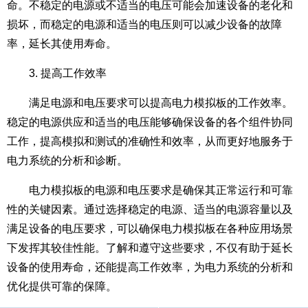
命。不稳定的电源或不适当的电压可能会加速设备的老化和
损坏，而稳定的电源和适当的电压则可以减少设备的故障
率，延长其使用寿命。
3. 提高工作效率
满足电源和电压要求可以提高电力模拟板的工作效率。
稳定的电源供应和适当的电压能够确保设备的各个组件协同
工作，提高模拟和测试的准确性和效率，从而更好地服务于
电力系统的分析和诊断。
电力模拟板的电源和电压要求是确保其正常运行和可靠
性的关键因素。通过选择稳定的电源、适当的电源容量以及
满足设备的电压要求，可以确保电力模拟板在各种应用场景
下发挥其较佳性能。了解和遵守这些要求，不仅有助于延长
设备的使用寿命，还能提高工作效率，为电力系统的分析和
优化提供可靠的保障。