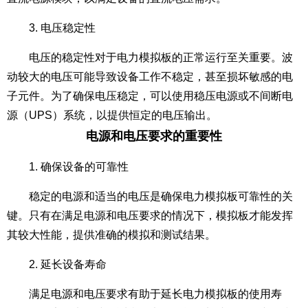
3. 电压稳定性
电压的稳定性对于电力模拟板的正常运行至关重要。波
动较大的电压可能导致设备工作不稳定，甚至损坏敏感的电
子元件。为了确保电压稳定，可以使用稳压电源或不间断电
源（UPS）系统，以提供恒定的电压输出。
电源和电压要求的重要性
1. 确保设备的可靠性
稳定的电源和适当的电压是确保电力模拟板可靠性的关
键。只有在满足电源和电压要求的情况下，模拟板才能发挥
其较大性能，提供准确的模拟和测试结果。
2. 延长设备寿命
满足电源和电压要求有助于延长电力模拟板的使用寿