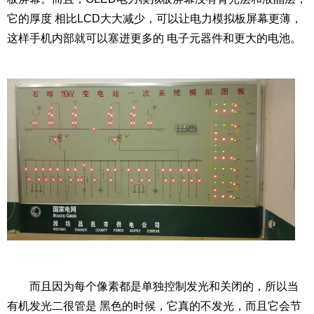
它的厚度 相比LCD大大减少，可以让电力模拟板屏幕更薄，
这样手机内部就可以塞进更多的 电子元器件和更大的电池。
而且因为每个像素都是单独控制发光和关闭的，所以当
有机发光二很管是 黑色的时候，它真的不发光，而且它会节