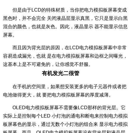
但是由于LCD的特殊材质，当你把电力模拟板屏幕变成
黑色时，并不会完全 关闭液晶层显示真黑，它只是显示白黑
混合的颜色，也就是灰色。因此，液晶显示 器不能显示信息
屏幕。
而且因为背光层的原因，在LCD电力模拟板屏幕中非常
容易造成漏光，也就 是在电力模拟板屏幕和边框之间曝光，
这基本上是不可避免的，让你感觉不舒服。
有机发光二很管
在手机的空间里，如果想安装更多的电子元器件或者把
电池做得更大，就 要把电力模拟板屏幕的厚度减薄。
OLED电力模拟板屏幕不需要像LCD那样的背光层。它
实际上是控制每个LED 小灯泡的通电和断电来控制电力模拟
板屏幕色的显示，通过无数个小灯泡的组合来 显示电力模拟
板屏幕。而且，OLED电力模拟板屏幕没有背光层和液晶层，