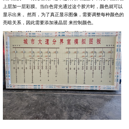
上层加一层彩膜。当白色背光通过这个胶片时，颜色就可以
显示出来 。然而，为了真正显示图像，需要调整每种颜色的
亮暗关系，因此需要添加液晶层 来控制颜色。